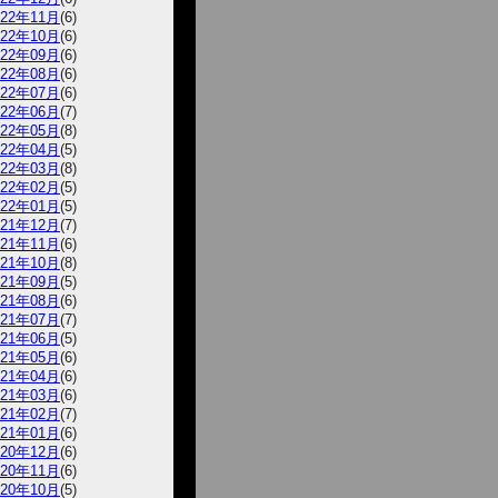
022年11月
(6)
022年10月
(6)
022年09月
(6)
022年08月
(6)
022年07月
(6)
022年06月
(7)
022年05月
(8)
022年04月
(5)
022年03月
(8)
022年02月
(5)
022年01月
(5)
021年12月
(7)
021年11月
(6)
021年10月
(8)
021年09月
(5)
021年08月
(6)
021年07月
(7)
021年06月
(5)
021年05月
(6)
021年04月
(6)
021年03月
(6)
021年02月
(7)
021年01月
(6)
020年12月
(6)
020年11月
(6)
020年10月
(5)