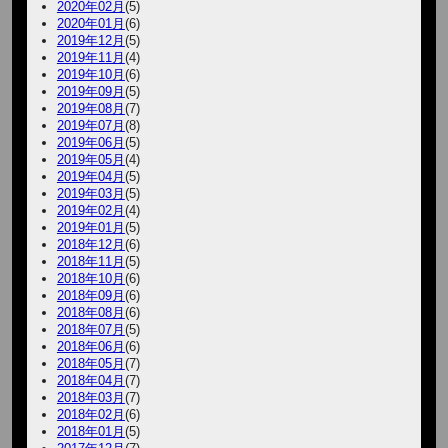
2020年02月
(5)
2020年01月
(6)
2019年12月
(5)
2019年11月
(4)
2019年10月
(6)
2019年09月
(5)
2019年08月
(7)
2019年07月
(8)
2019年06月
(5)
2019年05月
(4)
2019年04月
(5)
2019年03月
(5)
2019年02月
(4)
2019年01月
(5)
2018年12月
(6)
2018年11月
(5)
2018年10月
(6)
2018年09月
(6)
2018年08月
(6)
2018年07月
(5)
2018年06月
(6)
2018年05月
(7)
2018年04月
(7)
2018年03月
(7)
2018年02月
(6)
2018年01月
(5)