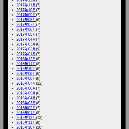
2017年12月
(7)
2017年11月
(7)
2017年10月
(7)
2017年09月
(7)
2017年08月
(6)
2017年07月
(7)
2017年06月
(7)
2017年05月
(7)
2017年04月
(7)
2017年03月
(6)
2017年02月
(9)
2017年01月
(7)
2016年12月
(8)
2016年11月
(8)
2016年10月
(6)
2016年09月
(8)
2016年08月
(8)
2016年07月
(12)
2016年06月
(7)
2016年05月
(6)
2016年04月
(7)
2016年03月
(8)
2016年02月
(7)
2016年01月
(8)
2015年12月
(13)
2015年11月
(9)
2015年10月
(10)