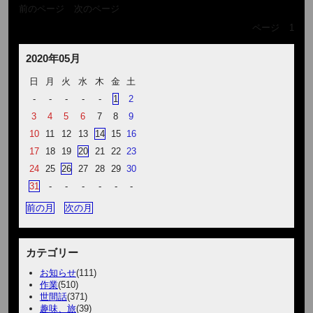
前のページ
次のページ
ページ
1
2020年05月
日
月
火
水
木
金
土
-
-
-
-
-
1
2
3
4
5
6
7
8
9
10
11
12
13
14
15
16
17
18
19
20
21
22
23
24
25
26
27
28
29
30
31
-
-
-
-
-
-
前の月
次の月
カテゴリー
お知らせ
(111)
作業
(510)
世間話
(371)
趣味、旅
(39)