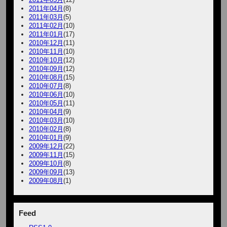
2011年04月
(8)
2011年03月
(5)
2011年02月
(10)
2011年01月
(17)
2010年12月
(11)
2010年11月
(10)
2010年10月
(12)
2010年09月
(12)
2010年08月
(15)
2010年07月
(8)
2010年06月
(10)
2010年05月
(11)
2010年04月
(9)
2010年03月
(10)
2010年02月
(8)
2010年01月
(9)
2009年12月
(22)
2009年11月
(15)
2009年10月
(8)
2009年09月
(13)
2009年08月
(1)
Feed