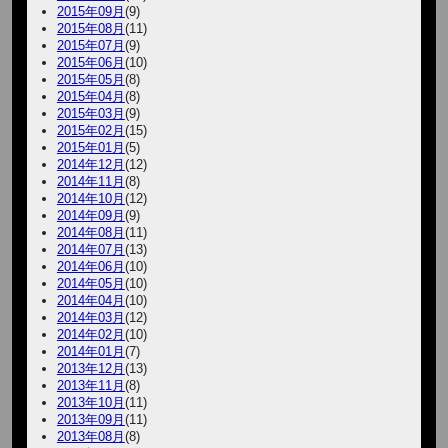
2015年09月
(9)
2015年08月
(11)
2015年07月
(9)
2015年06月
(10)
2015年05月
(8)
2015年04月
(8)
2015年03月
(9)
2015年02月
(15)
2015年01月
(5)
2014年12月
(12)
2014年11月
(8)
2014年10月
(12)
2014年09月
(9)
2014年08月
(11)
2014年07月
(13)
2014年06月
(10)
2014年05月
(10)
2014年04月
(10)
2014年03月
(12)
2014年02月
(10)
2014年01月
(7)
2013年12月
(13)
2013年11月
(8)
2013年10月
(11)
2013年09月
(11)
2013年08月
(8)