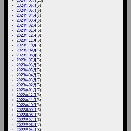
2024年07月
(10)
2024年06月
(5)
2024年05月
(6)
2024年04月
(7)
2024年03月
(6)
2024年02月
(6)
2024年01月
(5)
2023年12月
(8)
2023年11月
(6)
2023年10月
(5)
2023年09月
(6)
2023年08月
(5)
2023年07月
(5)
2023年06月
(6)
2023年05月
(5)
2023年04月
(7)
2023年03月
(7)
2023年02月
(5)
2023年01月
(7)
2022年12月
(6)
2022年11月
(6)
2022年10月
(6)
2022年09月
(6)
2022年08月
(6)
2022年07月
(6)
2022年06月
(7)
2022年05月
(8)