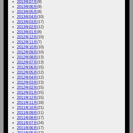
2013年07月
(9)
2013年06月
(9)
2013年05月
(8)
2013年04月
(10)
2013年03月
(17)
2013年02月
(12)
2013年01月
(8)
2012年12月
(10)
2012年11月
(7)
2012年10月
(10)
2012年09月
(10)
2012年08月
(13)
2012年07月
(13)
2012年06月
(15)
2012年05月
(12)
2012年04月
(12)
2012年03月
(13)
2012年02月
(15)
2012年01月
(15)
2011年12月
(15)
2011年11月
(18)
2011年10月
(21)
2011年09月
(11)
2011年08月
(17)
2011年07月
(24)
2011年06月
(17)
2011年05月
(12)