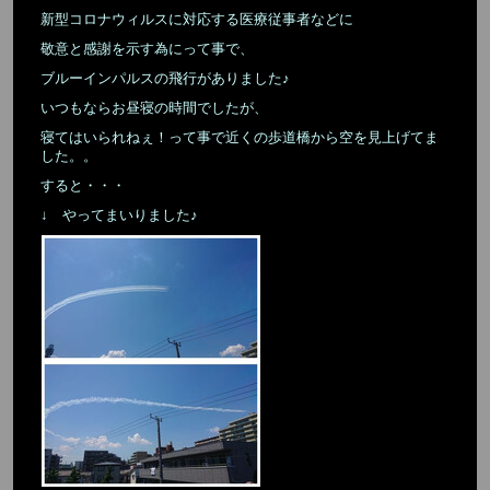
新型コロナウィルスに対応する医療従事者などに
敬意と感謝を示す為にって事で、
ブルーインパルスの飛行がありました♪
いつもならお昼寝の時間でしたが、
寝てはいられねぇ！って事で近くの歩道橋から空を見上げてま
した。。
すると・・・
↓ やってまいりました♪