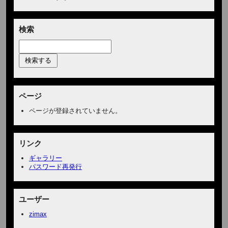
検索
ページ
ページが登録されていません。
リンク
ギャラリー
パスワード再発行
ユーザー
zimax