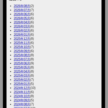
2026年08月
(2)
2026年07月
(7)
2026年06月
(6)
2026年05月
(6)
2026年04月
(6)
2026年03月
(6)
2026年02月
(6)
2026年01月
(6)
2025年12月
(8)
2025年11月
(6)
2025年10月
(7)
2025年09月
(6)
2025年08月
(8)
2025年07月
(8)
2025年06月
(9)
2025年05月
(8)
2025年04月
(8)
2025年03月
(8)
2025年02月
(7)
2025年01月
(5)
2024年12月
(10)
2024年11月
(6)
2024年10月
(8)
2024年09月
(5)
2024年08月
(7)