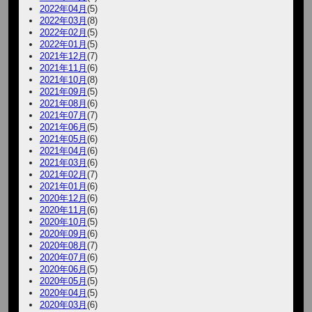
2022年04月
(5)
2022年03月
(8)
2022年02月
(5)
2022年01月
(5)
2021年12月
(7)
2021年11月
(6)
2021年10月
(8)
2021年09月
(5)
2021年08月
(6)
2021年07月
(7)
2021年06月
(5)
2021年05月
(6)
2021年04月
(6)
2021年03月
(6)
2021年02月
(7)
2021年01月
(6)
2020年12月
(6)
2020年11月
(6)
2020年10月
(5)
2020年09月
(6)
2020年08月
(7)
2020年07月
(6)
2020年06月
(5)
2020年05月
(5)
2020年04月
(5)
2020年03月
(6)