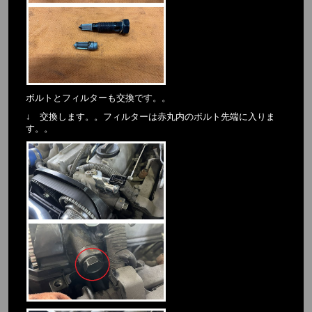
ボルトとフィルターも交換です。。
↓ 交換します。。フィルターは赤丸内のボルト先端に入りま
す。。