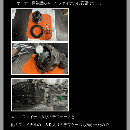
↓ オーナー様希望の４．１ファイナルに変更です。。
４．１ファイナル入りのデフケースと、
他のファイナルのＬＳＤ入りのデフケースも預かったので、