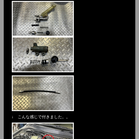
↓ こんな感じで付きました。。