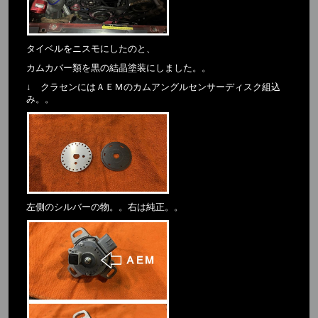
タイベルをニスモにしたのと、
カムカバー類を黒の結晶塗装にしました。。
↓ クラセンにはＡＥＭのカムアングルセンサーディスク組込
み。。
左側のシルバーの物。。右は純正。。