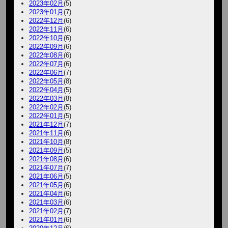
2023年02月
(5)
2023年01月
(7)
2022年12月
(6)
2022年11月
(6)
2022年10月
(6)
2022年09月
(6)
2022年08月
(6)
2022年07月
(6)
2022年06月
(7)
2022年05月
(8)
2022年04月
(5)
2022年03月
(8)
2022年02月
(5)
2022年01月
(5)
2021年12月
(7)
2021年11月
(6)
2021年10月
(8)
2021年09月
(5)
2021年08月
(6)
2021年07月
(7)
2021年06月
(5)
2021年05月
(6)
2021年04月
(6)
2021年03月
(6)
2021年02月
(7)
2021年01月
(6)