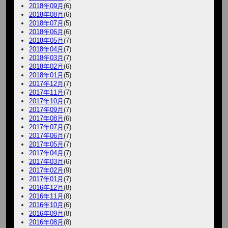
2018年09月
(6)
2018年08月
(6)
2018年07月
(5)
2018年06月
(6)
2018年05月
(7)
2018年04月
(7)
2018年03月
(7)
2018年02月
(6)
2018年01月
(5)
2017年12月
(7)
2017年11月
(7)
2017年10月
(7)
2017年09月
(7)
2017年08月
(6)
2017年07月
(7)
2017年06月
(7)
2017年05月
(7)
2017年04月
(7)
2017年03月
(6)
2017年02月
(9)
2017年01月
(7)
2016年12月
(8)
2016年11月
(8)
2016年10月
(6)
2016年09月
(8)
2016年08月
(8)