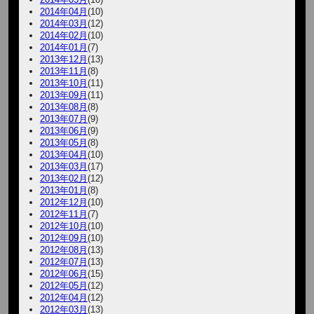
2014年04月
(10)
2014年03月
(12)
2014年02月
(10)
2014年01月
(7)
2013年12月
(13)
2013年11月
(8)
2013年10月
(11)
2013年09月
(11)
2013年08月
(8)
2013年07月
(9)
2013年06月
(9)
2013年05月
(8)
2013年04月
(10)
2013年03月
(17)
2013年02月
(12)
2013年01月
(8)
2012年12月
(10)
2012年11月
(7)
2012年10月
(10)
2012年09月
(10)
2012年08月
(13)
2012年07月
(13)
2012年06月
(15)
2012年05月
(12)
2012年04月
(12)
2012年03月
(13)