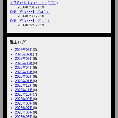
７月終わりますた・・・(ﾟ〇ﾟ;)
2026/07/31 21:39
作業【色々･･･】（´ω｀）
2026/07/30 22:30
作業【色々･･･】（*´ω｀）
2026/07/24 22:59
過去ログ
2026年08月
(2)
2026年07月
(7)
2026年06月
(6)
2026年05月
(6)
2026年04月
(6)
2026年03月
(6)
2026年02月
(6)
2026年01月
(6)
2025年12月
(8)
2025年11月
(6)
2025年10月
(7)
2025年09月
(6)
2025年08月
(8)
2025年07月
(8)
2025年06月
(9)
2025年05月
(8)