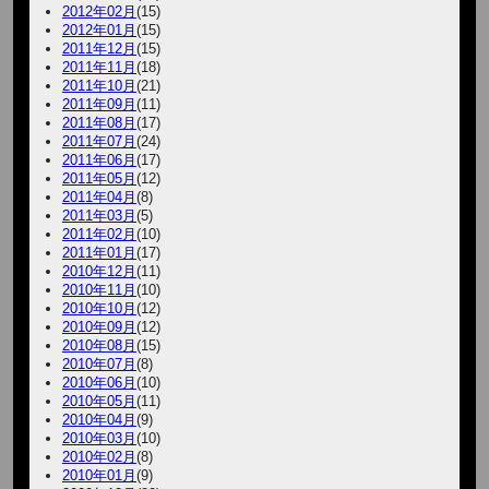
2012年02月
(15)
2012年01月
(15)
2011年12月
(15)
2011年11月
(18)
2011年10月
(21)
2011年09月
(11)
2011年08月
(17)
2011年07月
(24)
2011年06月
(17)
2011年05月
(12)
2011年04月
(8)
2011年03月
(5)
2011年02月
(10)
2011年01月
(17)
2010年12月
(11)
2010年11月
(10)
2010年10月
(12)
2010年09月
(12)
2010年08月
(15)
2010年07月
(8)
2010年06月
(10)
2010年05月
(11)
2010年04月
(9)
2010年03月
(10)
2010年02月
(8)
2010年01月
(9)