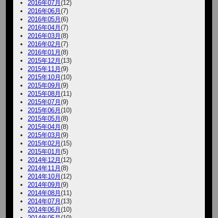
2016年07月
(12)
2016年06月
(7)
2016年05月
(6)
2016年04月
(7)
2016年03月
(8)
2016年02月
(7)
2016年01月
(8)
2015年12月
(13)
2015年11月
(9)
2015年10月
(10)
2015年09月
(9)
2015年08月
(11)
2015年07月
(9)
2015年06月
(10)
2015年05月
(8)
2015年04月
(8)
2015年03月
(9)
2015年02月
(15)
2015年01月
(5)
2014年12月
(12)
2014年11月
(8)
2014年10月
(12)
2014年09月
(9)
2014年08月
(11)
2014年07月
(13)
2014年06月
(10)
2014年05月
(10)