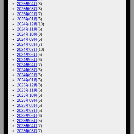
2025年04月
(8)
2025年03月
(8)
2025年02月
(7)
2025年01月
(5)
2024年12月
(10)
2024年11月
(6)
2024年10月
(8)
2024年09月
(5)
2024年08月
(7)
2024年07月
(10)
2024年06月
(5)
2024年05月
(6)
2024年04月
(7)
2024年03月
(6)
2024年02月
(6)
2024年01月
(5)
2023年12月
(8)
2023年11月
(6)
2023年10月
(5)
2023年09月
(6)
2023年08月
(5)
2023年07月
(5)
2023年06月
(6)
2023年05月
(5)
2023年04月
(7)
2023年03月
(7)