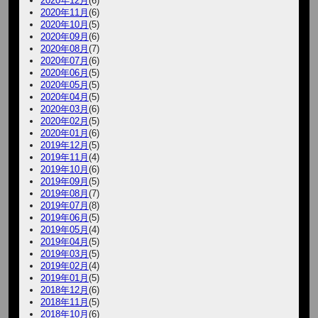
2020年12月
(6)
2020年11月
(6)
2020年10月
(5)
2020年09月
(6)
2020年08月
(7)
2020年07月
(6)
2020年06月
(5)
2020年05月
(5)
2020年04月
(5)
2020年03月
(6)
2020年02月
(5)
2020年01月
(6)
2019年12月
(5)
2019年11月
(4)
2019年10月
(6)
2019年09月
(5)
2019年08月
(7)
2019年07月
(8)
2019年06月
(5)
2019年05月
(4)
2019年04月
(5)
2019年03月
(5)
2019年02月
(4)
2019年01月
(5)
2018年12月
(6)
2018年11月
(5)
2018年10月
(6)