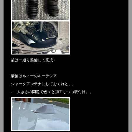
後は一通り整備して完成♪
最後はルノーのルーテシア
シャークアンテナにしておくれと。。
↓ 大きさの問題で色々と加工しつつ取付け。。