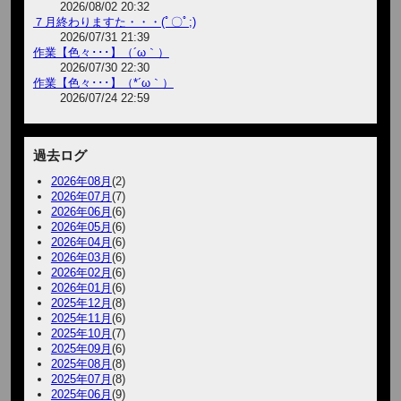
2026/08/02 20:32
７月終わりますた・・・(ﾟ〇ﾟ;)
2026/07/31 21:39
作業【色々･･･】（´ω｀）
2026/07/30 22:30
作業【色々･･･】（*´ω｀）
2026/07/24 22:59
過去ログ
2026年08月
(2)
2026年07月
(7)
2026年06月
(6)
2026年05月
(6)
2026年04月
(6)
2026年03月
(6)
2026年02月
(6)
2026年01月
(6)
2025年12月
(8)
2025年11月
(6)
2025年10月
(7)
2025年09月
(6)
2025年08月
(8)
2025年07月
(8)
2025年06月
(9)