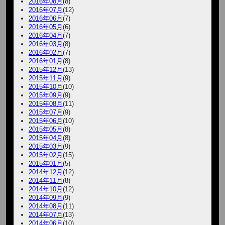
2016年08月
(8)
2016年07月
(12)
2016年06月
(7)
2016年05月
(6)
2016年04月
(7)
2016年03月
(8)
2016年02月
(7)
2016年01月
(8)
2015年12月
(13)
2015年11月
(9)
2015年10月
(10)
2015年09月
(9)
2015年08月
(11)
2015年07月
(9)
2015年06月
(10)
2015年05月
(8)
2015年04月
(8)
2015年03月
(9)
2015年02月
(15)
2015年01月
(5)
2014年12月
(12)
2014年11月
(8)
2014年10月
(12)
2014年09月
(9)
2014年08月
(11)
2014年07月
(13)
2014年06月
(10)