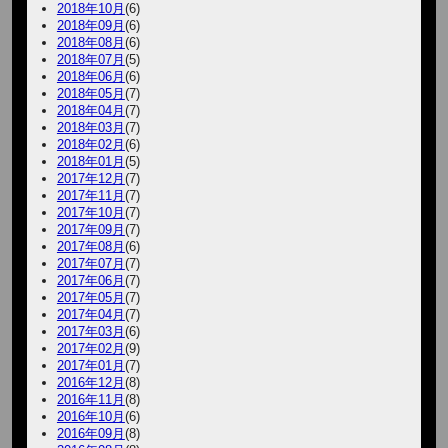
2018年10月
(6)
2018年09月
(6)
2018年08月
(6)
2018年07月
(5)
2018年06月
(6)
2018年05月
(7)
2018年04月
(7)
2018年03月
(7)
2018年02月
(6)
2018年01月
(5)
2017年12月
(7)
2017年11月
(7)
2017年10月
(7)
2017年09月
(7)
2017年08月
(6)
2017年07月
(7)
2017年06月
(7)
2017年05月
(7)
2017年04月
(7)
2017年03月
(6)
2017年02月
(9)
2017年01月
(7)
2016年12月
(8)
2016年11月
(8)
2016年10月
(6)
2016年09月
(8)