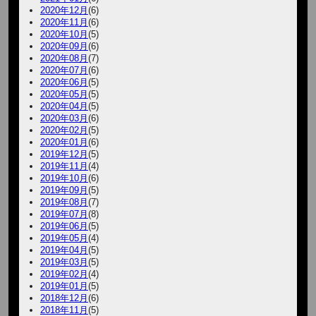
2020年12月
(6)
2020年11月
(6)
2020年10月
(5)
2020年09月
(6)
2020年08月
(7)
2020年07月
(6)
2020年06月
(5)
2020年05月
(5)
2020年04月
(5)
2020年03月
(6)
2020年02月
(5)
2020年01月
(6)
2019年12月
(5)
2019年11月
(4)
2019年10月
(6)
2019年09月
(5)
2019年08月
(7)
2019年07月
(8)
2019年06月
(5)
2019年05月
(4)
2019年04月
(5)
2019年03月
(5)
2019年02月
(4)
2019年01月
(5)
2018年12月
(6)
2018年11月
(5)