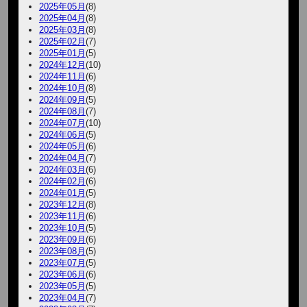
2025年05月
(8)
2025年04月
(8)
2025年03月
(8)
2025年02月
(7)
2025年01月
(5)
2024年12月
(10)
2024年11月
(6)
2024年10月
(8)
2024年09月
(5)
2024年08月
(7)
2024年07月
(10)
2024年06月
(5)
2024年05月
(6)
2024年04月
(7)
2024年03月
(6)
2024年02月
(6)
2024年01月
(5)
2023年12月
(8)
2023年11月
(6)
2023年10月
(5)
2023年09月
(6)
2023年08月
(5)
2023年07月
(5)
2023年06月
(6)
2023年05月
(5)
2023年04月
(7)