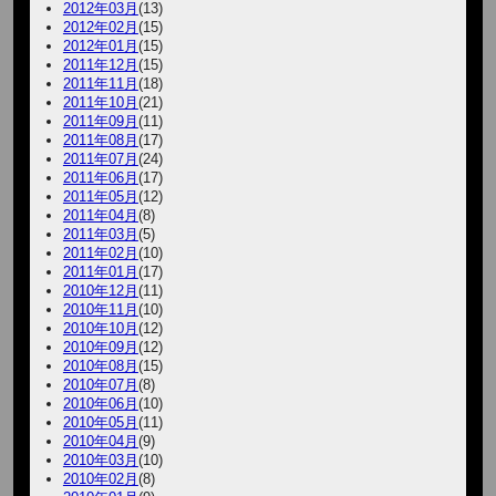
2012年03月
(13)
2012年02月
(15)
2012年01月
(15)
2011年12月
(15)
2011年11月
(18)
2011年10月
(21)
2011年09月
(11)
2011年08月
(17)
2011年07月
(24)
2011年06月
(17)
2011年05月
(12)
2011年04月
(8)
2011年03月
(5)
2011年02月
(10)
2011年01月
(17)
2010年12月
(11)
2010年11月
(10)
2010年10月
(12)
2010年09月
(12)
2010年08月
(15)
2010年07月
(8)
2010年06月
(10)
2010年05月
(11)
2010年04月
(9)
2010年03月
(10)
2010年02月
(8)