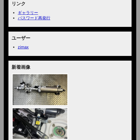
リンク
ギャラリー
パスワード再発行
ユーザー
zimax
新着画像