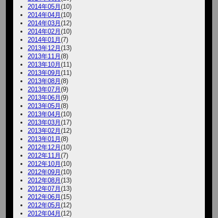
2014年05月
(10)
2014年04月
(10)
2014年03月
(12)
2014年02月
(10)
2014年01月
(7)
2013年12月
(13)
2013年11月
(8)
2013年10月
(11)
2013年09月
(11)
2013年08月
(8)
2013年07月
(9)
2013年06月
(9)
2013年05月
(8)
2013年04月
(10)
2013年03月
(17)
2013年02月
(12)
2013年01月
(8)
2012年12月
(10)
2012年11月
(7)
2012年10月
(10)
2012年09月
(10)
2012年08月
(13)
2012年07月
(13)
2012年06月
(15)
2012年05月
(12)
2012年04月
(12)