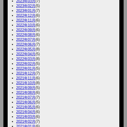
2023年03月
(7)
2023年02月
(5)
2023年01月
(7)
2022年12月
(6)
2022年11月
(6)
2022年10月
(6)
2022年09月
(6)
2022年08月
(6)
2022年07月
(6)
2022年06月
(7)
2022年05月
(8)
2022年04月
(5)
2022年03月
(8)
2022年02月
(5)
2022年01月
(5)
2021年12月
(7)
2021年11月
(6)
2021年10月
(8)
2021年09月
(5)
2021年08月
(6)
2021年07月
(7)
2021年06月
(5)
2021年05月
(6)
2021年04月
(6)
2021年03月
(6)
2021年02月
(7)
2021年01月
(6)