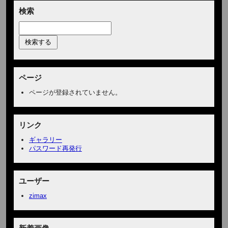
検索
ページ
ページが登録されていません。
リンク
ギャラリー
パスワード再発行
ユーザー
zimax