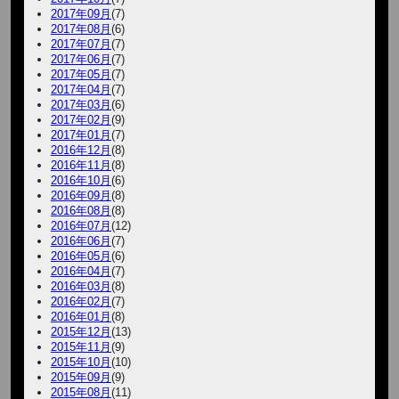
2017年09月
(7)
2017年08月
(6)
2017年07月
(7)
2017年06月
(7)
2017年05月
(7)
2017年04月
(7)
2017年03月
(6)
2017年02月
(9)
2017年01月
(7)
2016年12月
(8)
2016年11月
(8)
2016年10月
(6)
2016年09月
(8)
2016年08月
(8)
2016年07月
(12)
2016年06月
(7)
2016年05月
(6)
2016年04月
(7)
2016年03月
(8)
2016年02月
(7)
2016年01月
(8)
2015年12月
(13)
2015年11月
(9)
2015年10月
(10)
2015年09月
(9)
2015年08月
(11)