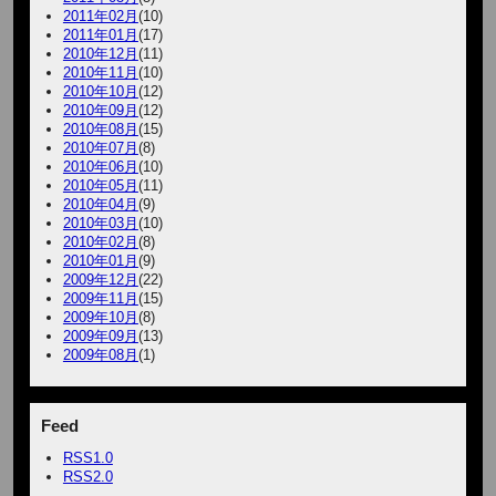
2011年02月
(10)
2011年01月
(17)
2010年12月
(11)
2010年11月
(10)
2010年10月
(12)
2010年09月
(12)
2010年08月
(15)
2010年07月
(8)
2010年06月
(10)
2010年05月
(11)
2010年04月
(9)
2010年03月
(10)
2010年02月
(8)
2010年01月
(9)
2009年12月
(22)
2009年11月
(15)
2009年10月
(8)
2009年09月
(13)
2009年08月
(1)
Feed
RSS1.0
RSS2.0