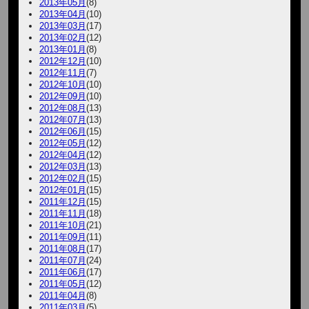
2013年05月
(8)
2013年04月
(10)
2013年03月
(17)
2013年02月
(12)
2013年01月
(8)
2012年12月
(10)
2012年11月
(7)
2012年10月
(10)
2012年09月
(10)
2012年08月
(13)
2012年07月
(13)
2012年06月
(15)
2012年05月
(12)
2012年04月
(12)
2012年03月
(13)
2012年02月
(15)
2012年01月
(15)
2011年12月
(15)
2011年11月
(18)
2011年10月
(21)
2011年09月
(11)
2011年08月
(17)
2011年07月
(24)
2011年06月
(17)
2011年05月
(12)
2011年04月
(8)
2011年03月
(5)