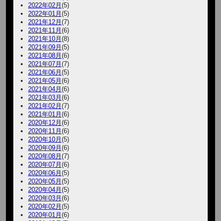
2022年02月
(5)
2022年01月
(5)
2021年12月
(7)
2021年11月
(6)
2021年10月
(8)
2021年09月
(5)
2021年08月
(6)
2021年07月
(7)
2021年06月
(5)
2021年05月
(6)
2021年04月
(6)
2021年03月
(6)
2021年02月
(7)
2021年01月
(6)
2020年12月
(6)
2020年11月
(6)
2020年10月
(5)
2020年09月
(6)
2020年08月
(7)
2020年07月
(6)
2020年06月
(5)
2020年05月
(5)
2020年04月
(5)
2020年03月
(6)
2020年02月
(5)
2020年01月
(6)