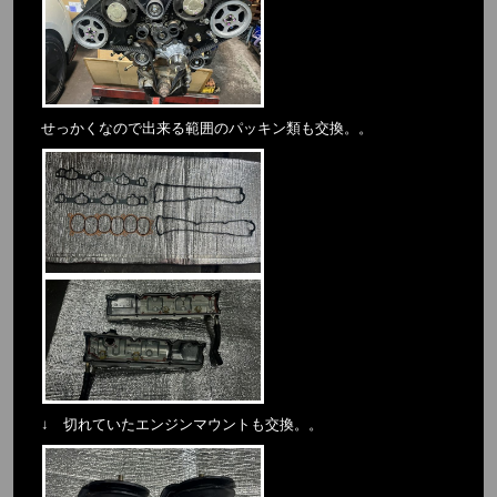
せっかくなので出来る範囲のパッキン類も交換。。
↓ 切れていたエンジンマウントも交換。。