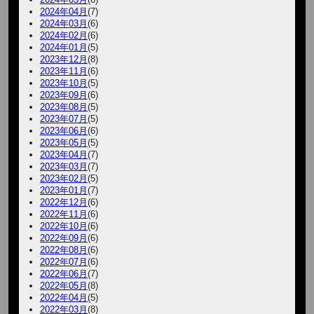
2024年04月
(7)
2024年03月
(6)
2024年02月
(6)
2024年01月
(5)
2023年12月
(8)
2023年11月
(6)
2023年10月
(5)
2023年09月
(6)
2023年08月
(5)
2023年07月
(5)
2023年06月
(6)
2023年05月
(5)
2023年04月
(7)
2023年03月
(7)
2023年02月
(5)
2023年01月
(7)
2022年12月
(6)
2022年11月
(6)
2022年10月
(6)
2022年09月
(6)
2022年08月
(6)
2022年07月
(6)
2022年06月
(7)
2022年05月
(8)
2022年04月
(5)
2022年03月
(8)