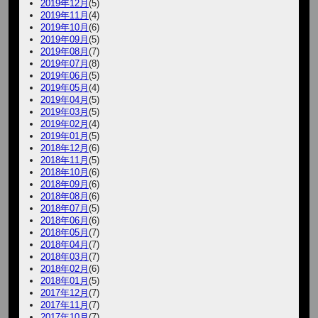
2019年12月
(5)
2019年11月
(4)
2019年10月
(6)
2019年09月
(5)
2019年08月
(7)
2019年07月
(8)
2019年06月
(5)
2019年05月
(4)
2019年04月
(5)
2019年03月
(5)
2019年02月
(4)
2019年01月
(5)
2018年12月
(6)
2018年11月
(5)
2018年10月
(6)
2018年09月
(6)
2018年08月
(6)
2018年07月
(5)
2018年06月
(6)
2018年05月
(7)
2018年04月
(7)
2018年03月
(7)
2018年02月
(6)
2018年01月
(5)
2017年12月
(7)
2017年11月
(7)
2017年10月
(7)