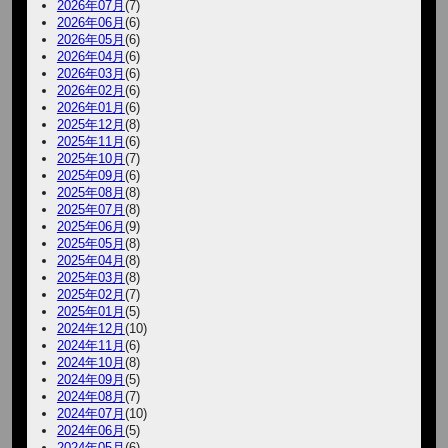
2026年07月
(7)
2026年06月
(6)
2026年05月
(6)
2026年04月
(6)
2026年03月
(6)
2026年02月
(6)
2026年01月
(6)
2025年12月
(8)
2025年11月
(6)
2025年10月
(7)
2025年09月
(6)
2025年08月
(8)
2025年07月
(8)
2025年06月
(9)
2025年05月
(8)
2025年04月
(8)
2025年03月
(8)
2025年02月
(7)
2025年01月
(5)
2024年12月
(10)
2024年11月
(6)
2024年10月
(8)
2024年09月
(5)
2024年08月
(7)
2024年07月
(10)
2024年06月
(5)
2024年05月
(6)