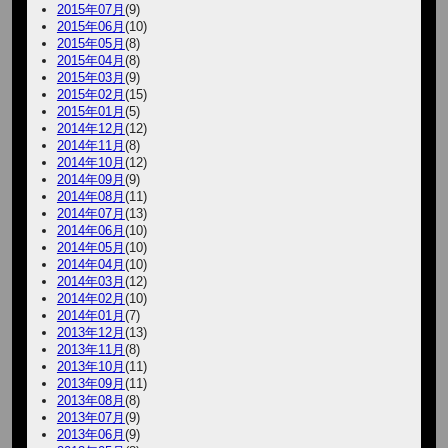
2015年07月
(9)
2015年06月
(10)
2015年05月
(8)
2015年04月
(8)
2015年03月
(9)
2015年02月
(15)
2015年01月
(5)
2014年12月
(12)
2014年11月
(8)
2014年10月
(12)
2014年09月
(9)
2014年08月
(11)
2014年07月
(13)
2014年06月
(10)
2014年05月
(10)
2014年04月
(10)
2014年03月
(12)
2014年02月
(10)
2014年01月
(7)
2013年12月
(13)
2013年11月
(8)
2013年10月
(11)
2013年09月
(11)
2013年08月
(8)
2013年07月
(9)
2013年06月
(9)