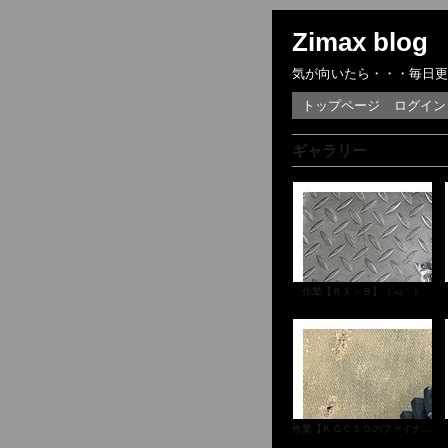
Zimax blog
気が向いたら・・・毎日更
トップページ
ログイン
ギャラリー
作業【ＲＸ－８】（´ω｀）
作業【ＫＧＣ１０のファイナル】（´ω｀）